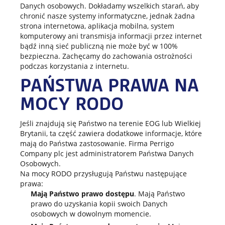
Danych osobowych. Dokładamy wszelkich starań, aby
chronić nasze systemy informatyczne, jednak żadna
strona internetowa, aplikacja mobilna, system
komputerowy ani transmisja informacji przez internet
bądź inną sieć publiczną nie może być w 100%
bezpieczna. Zachęcamy do zachowania ostrożności
podczas korzystania z internetu.
PAŃSTWA PRAWA NA
MOCY RODO
Jeśli znajdują się Państwo na terenie EOG lub Wielkiej
Brytanii, ta część zawiera dodatkowe informacje, które
mają do Państwa zastosowanie. Firma Perrigo
Company plc jest administratorem Państwa Danych
Osobowych.
Na mocy RODO przysługują Państwu następujące
prawa:
Mają Państwo prawo dostępu
. Mają Państwo
prawo do uzyskania kopii swoich Danych
osobowych w dowolnym momencie.