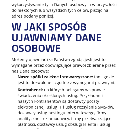
wykorzystywanie tych Danych osobowych w przyszłości
do niektórych lub wszystkich tych celów, pisząc na
adres podany poniżej.
W JAKI SPOSÓB
UJAWNIAMY DANE
OSOBOWE
Możemy ujawniać (za Państwa zgodą, jeśli jest to
wymagane przez obowiązujące prawo) zbierane przez
nas Dane osobowe:
Nasze
spółki zależne i stowarzyszone:
tam, gdzie
jest to dozwolone i zgodne z wymogami prawnymi;
Kontrahenci:
na których polegamy w sprawie
świadczenia określonych usług. Przykładami
naszych kontrahentów są dostawcy poczty
elektronicznej, usług IT i usług rozsyłania SMS-ów,
dostawcy usług hostingu internetowego, firmy
analityczne, reklamodawcy, firmy przetwarzające
płatności, dostawcy usług obsługi klienta i usług