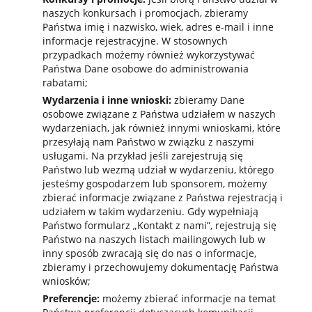
naszych konkursach i promocjach, zbieramy
Państwa imię i nazwisko, wiek, adres e-mail i inne
informacje rejestracyjne. W stosownych
przypadkach możemy również wykorzystywać
Państwa Dane osobowe do administrowania
rabatami;
Wydarzenia i inne wnioski:
zbieramy Dane
osobowe związane z Państwa udziałem w naszych
wydarzeniach, jak również innymi wnioskami, które
przesyłają nam Państwo w związku z naszymi
usługami. Na przykład jeśli zarejestrują się
Państwo lub wezmą udział w wydarzeniu, którego
jesteśmy gospodarzem lub sponsorem, możemy
zbierać informacje związane z Państwa rejestracją i
udziałem w takim wydarzeniu. Gdy wypełniają
Państwo formularz „Kontakt z nami”, rejestrują się
Państwo na naszych listach mailingowych lub w
inny sposób zwracają się do nas o informacje,
zbieramy i przechowujemy dokumentację Państwa
wniosków;
Preferencje:
możemy zbierać informacje na temat