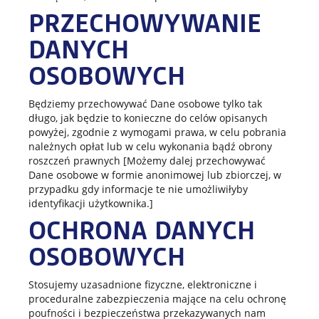
PRZECHOWYWANIE
DANYCH
OSOBOWYCH
Będziemy przechowywać Dane osobowe tylko tak
długo, jak będzie to konieczne do celów opisanych
powyżej, zgodnie z wymogami prawa, w celu pobrania
należnych opłat lub w celu wykonania bądź obrony
roszczeń prawnych [Możemy dalej przechowywać
Dane osobowe w formie anonimowej lub zbiorczej, w
przypadku gdy informacje te nie umożliwiłyby
identyfikacji użytkownika.]
OCHRONA DANYCH
OSOBOWYCH
Stosujemy uzasadnione fizyczne, elektroniczne i
proceduralne zabezpieczenia mające na celu ochronę
poufności i bezpieczeństwa przekazywanych nam