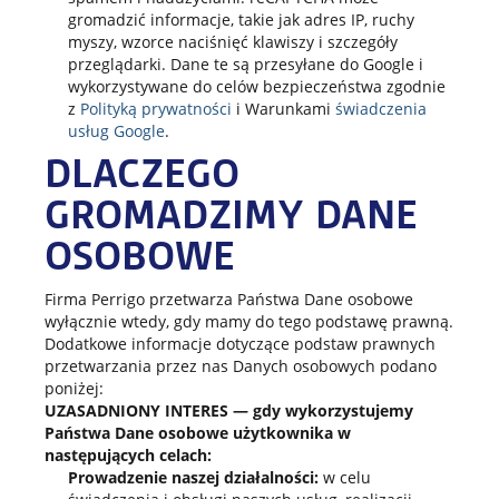
gromadzić informacje, takie jak adres IP, ruchy
myszy, wzorce naciśnięć klawiszy i szczegóły
przeglądarki. Dane te są przesyłane do Google i
wykorzystywane do celów bezpieczeństwa zgodnie
z
Polityką prywatności
i Warunkami
świadczenia
usług Google
.
DLACZEGO
GROMADZIMY DANE
OSOBOWE
Firma Perrigo przetwarza Państwa Dane osobowe
wyłącznie wtedy, gdy mamy do tego podstawę prawną.
Dodatkowe informacje dotyczące podstaw prawnych
przetwarzania przez nas Danych osobowych podano
poniżej:
UZASADNIONY INTERES — gdy wykorzystujemy
Państwa Dane osobowe użytkownika w
następujących celach:
Prowadzenie naszej działalności:
w celu