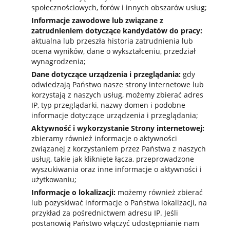
społecznościowych, forów i innych obszarów usług;
Informacje zawodowe lub związane z
zatrudnieniem dotyczące kandydatów do pracy:
aktualna lub przeszła historia zatrudnienia lub
ocena wyników, dane o wykształceniu, przedział
wynagrodzenia;
Dane dotyczące urządzenia i przeglądania:
gdy
odwiedzają Państwo nasze strony internetowe lub
korzystają z naszych usług, możemy zbierać adres
IP, typ przeglądarki, nazwy domen i podobne
informacje dotyczące urządzenia i przeglądania;
Aktywność i wykorzystanie Strony internetowej:
zbieramy również informacje o aktywności
związanej z korzystaniem przez Państwa z naszych
usług, takie jak kliknięte łącza, przeprowadzone
wyszukiwania oraz inne informacje o aktywności i
użytkowaniu;
Informacje o lokalizacji:
możemy również zbierać
lub pozyskiwać informacje o Państwa lokalizacji, na
przykład za pośrednictwem adresu IP. Jeśli
postanowią Państwo włączyć udostępnianie nam