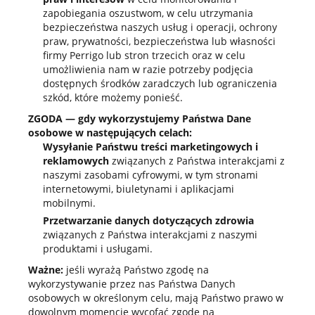
zapobiegania oszustwom, w celu utrzymania
bezpieczeństwa naszych usług i operacji, ochrony
praw, prywatności, bezpieczeństwa lub własności
firmy Perrigo lub stron trzecich oraz w celu
umożliwienia nam w razie potrzeby podjęcia
dostępnych środków zaradczych lub ograniczenia
szkód, które możemy ponieść.
ZGODA — gdy wykorzystujemy Państwa Dane
osobowe w następujących celach:
Wysyłanie Państwu treści marketingowych i
reklamowych
związanych z Państwa interakcjami z
naszymi zasobami cyfrowymi, w tym stronami
internetowymi, biuletynami i aplikacjami
mobilnymi.
Przetwarzanie danych dotyczących zdrowia
związanych z Państwa interakcjami z naszymi
produktami i usługami.
Ważne:
jeśli wyrażą Państwo zgodę na
wykorzystywanie przez nas Państwa Danych
osobowych w określonym celu, mają Państwo prawo w
dowolnym momencie wycofać zgodę na