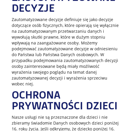
DECYZJE
Zautomatyzowane decyzje definiuje się jako decyzje
dotyczące osób fizycznych, które opierają się wyłącznie
na zautomatyzowanym przetwarzaniu danych i
wywołują skutki prawne, które w dużym stopniu
wpływają na zaangażowane osoby. Możemy
podejmować zautomatyzowane decyzje w odniesieniu
do Państwa lub Państwa Danych osobowych. W
przypadku podejmowania zautomatyzowanych decyzji
osoby zainteresowane będą miały możliwość
wyrażenia swojego poglądu na temat danej
zautomatyzowanej decyzji i wyrażenia sprzeciwu
wobec niej.
OCHRONA
PRYWATNOŚCI DZIECI
Nasze usługi nie są przeznaczone dla dzieci i nie
zbieramy świadomie Danych osobowych dzieci poniżej
16. roku życia. Jeśli odkryjemy, że dziecko poniżej 16.